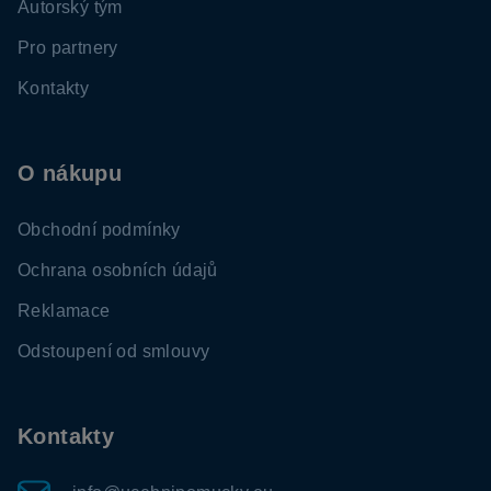
Autorský tým
Pro partnery
Kontakty
O nákupu
Obchodní podmínky
Ochrana osobních údajů
Reklamace
Odstoupení od smlouvy
Kontakty