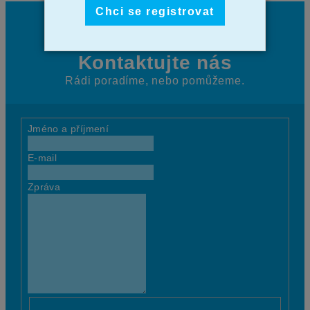
Chci se registrovat
Kontaktujte nás
Rádi poradíme, nebo pomůžeme.
Jméno a příjmení
E-mail
Zpráva