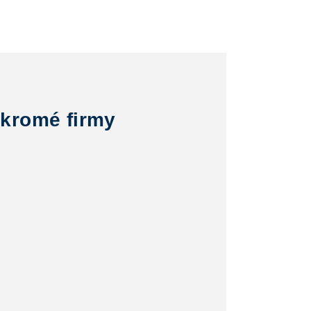
kromé firmy