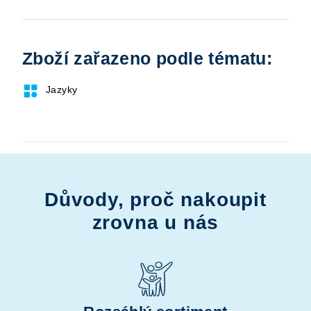
Zboží zařazeno podle tématu:
Jazyky
Důvody, proč nakoupit
zrovna u nás