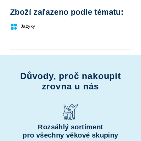
Zboží zařazeno podle tématu:
Jazyky
Důvody, proč nakoupit
zrovna u nás
Rozsáhlý sortiment
pro všechny věkové skupiny