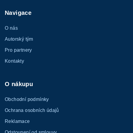
Navigace
O nás
Autorský tým
Pro partnery
Kontakty
O nákupu
Obchodní podmínky
Ochrana osobních údajů
Reklamace
Odstoupení od smlouvy