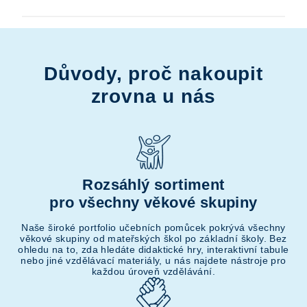
Důvody, proč nakoupit
zrovna u nás
Rozsáhlý sortiment
pro všechny věkové skupiny
Naše široké portfolio učebních pomůcek pokrývá všechny
věkové skupiny od mateřských škol po základní školy. Bez
ohledu na to, zda hledáte didaktické hry, interaktivní tabule
nebo jiné vzdělávací materiály, u nás najdete nástroje pro
každou úroveň vzdělávání.