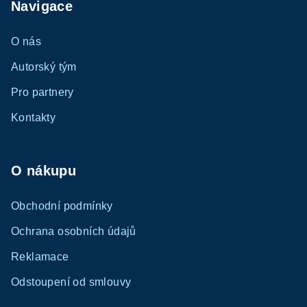
Navigace
O nás
Autorský tým
Pro partnery
Kontakty
O nákupu
Obchodní podmínky
Ochrana osobních údajů
Reklamace
Odstoupení od smlouvy