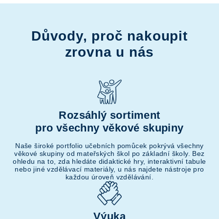
Důvody, proč nakoupit
zrovna u nás
Rozsáhlý sortiment
pro všechny věkové skupiny
Naše široké portfolio učebních pomůcek pokrývá všechny
věkové skupiny od mateřských škol po základní školy. Bez
ohledu na to, zda hledáte didaktické hry, interaktivní tabule
nebo jiné vzdělávací materiály, u nás najdete nástroje pro
každou úroveň vzdělávání.
Výuka